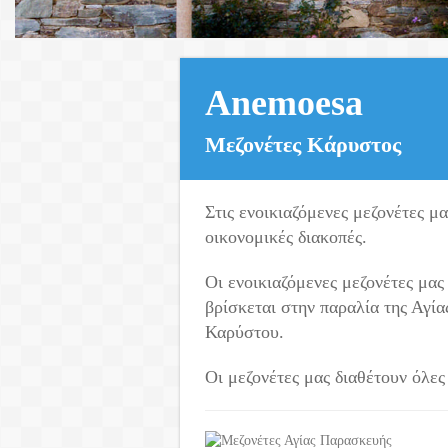
Anemoesa
Μεζονέτες Κάρυστος
Στις ενοικιαζόμενες μεζονέτες 
οικονομικές διακοπές.
Οι ενοικιαζόμενες μεζονέτες μα
βρίσκεται στην παραλία της Αγί
Καρύστου.
Οι μεζονέτες μας διαθέτουν όλες 