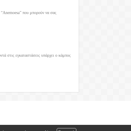
ς “Anemoesa” που μπορούν να σας
ντά στις εγκαταστάσεις υπάρχει ο κάμπος